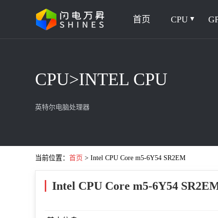
首页
CPU
G
CPU>INTEL CPU
英特尔电脑处理器
当前位置：
首页
> Intel CPU Core m5-6Y54 SR2EM
Intel CPU Core m5-6Y54 SR2E