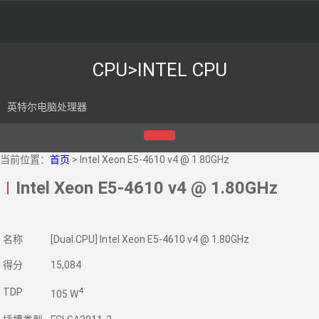
CPU>INTEL CPU
英特尔电脑处理器
当前位置：
首页
> Intel Xeon E5-4610 v4 @ 1.80GHz
Intel Xeon E5-4610 v4 @ 1.80GHz
名称
[Dual CPU] Intel Xeon E5-4610 v4 @ 1.80GHz
得分
15,084
4
TDP
105 W